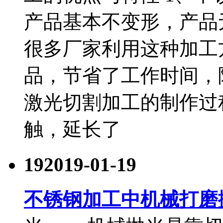
产品基本不变形，产品
很多厂家利用这种加工
品，节省了工作时间，
激光切割加工的制作过
触，延长了
19
2019-01-19
不锈钢加工中机械打磨