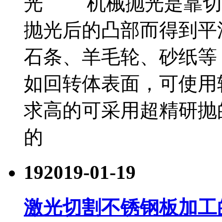
光 机械抛光是靠切
抛光后的凸部而得到平
石条、羊毛轮、砂纸等
如回转体表面，可使用
求高的可采用超精研抛
的
19
2019-01-19
激光切割不锈钢板加工