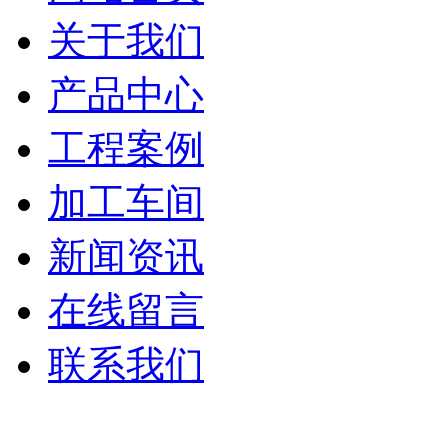
关于我们
产品中心
工程案例
加工车间
新闻资讯
在线留言
联系我们