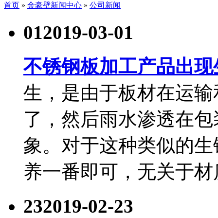
首页
»
金豪壁新闻中心
»
公司新闻
01
2019-03-01
不锈钢板加工产品出现
生，是由于板材在运输
了，然后雨水渗透在包
象。对于这种类似的生
养一番即可，无关于材
23
2019-02-23