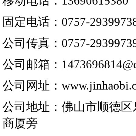
移动电话：
13690615380
固定电话：
0757-2939973
公司传真：
0757-2939973
公司邮箱：
1473696814@
公司网址：
www.jinhaobi.
公司地址：
佛山市顺德区
商厦旁