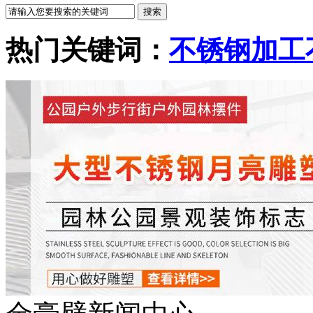
热门关键词：
不锈钢加工