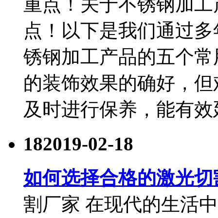
重点！​关于不锈钢加工
点！以下是我们通过多
锈钢加工产品的五个常
的装饰效果的确好，但
及时进行保养，能有效
18
2019-02-18
如何选择合格的激光切
割厂家 在现代的生活