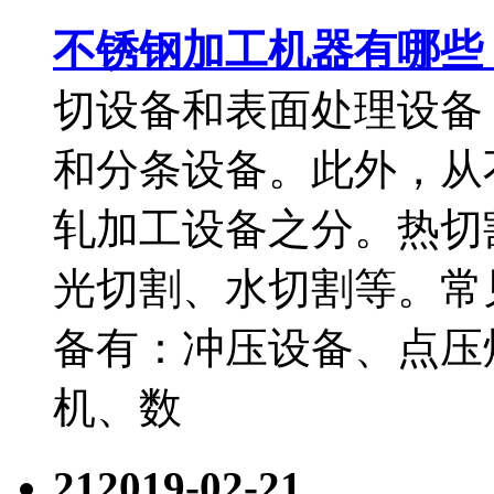
不锈钢加工机器有哪些
切设备和表面处理设备
和分条设备。此外，从
轧加工设备之分。热切
光切割、水切割等。常
备有：冲压设备、点压
机、数
21
2019-02-21