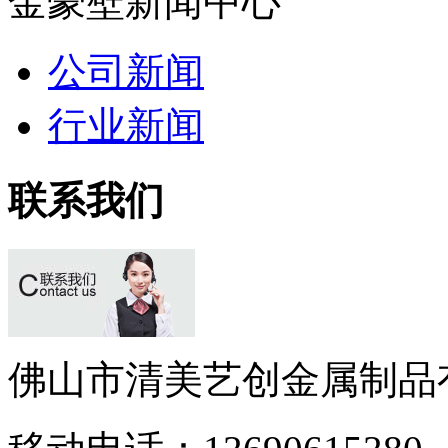
金豪壁新闻中心
公司新闻
行业新闻
联系我们
佛山市清美艺创金属制品