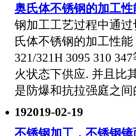
奥氏体不锈钢的加工性
钢加工工艺过程中通过
氏体不锈钢的加工性能 包括30
321/321H 3095 3
火状态下供应. 并且比
是防爆和抗拉强庭之间
19
2019-02-19
不锈钢加工，不锈钢镜