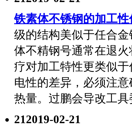
铁素体不锈钢的加工性
级的结构美似于任合金
体不精钢号通常在退火
疗对加工特性更类似于
电性的差异，必须注意
热量。过鹏会导改工具
21
2019-02-21