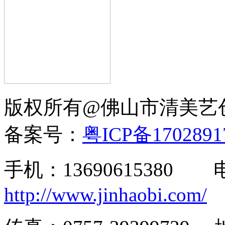
版权所有@佛山市清美
备案号：
粤ICP备170289
手机：13690615380
http://www.jinhaobi.com/