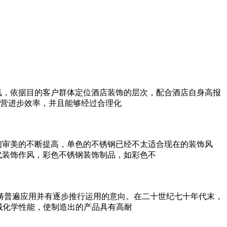
氛，依据目的客户群体定位酒店装饰的层次，配合酒店自身高报
营进步效率，并且能够经过合理化
们审美的不断提高，单色的不锈钢已经不太适合现在的装饰风
代装饰作风，彩色不锈钢装饰制品，如彩色不
畴普遍应用并有逐步推行运用的意向。在二十世纪七十年代末，
械化学性能，使制造出的产品具有高耐