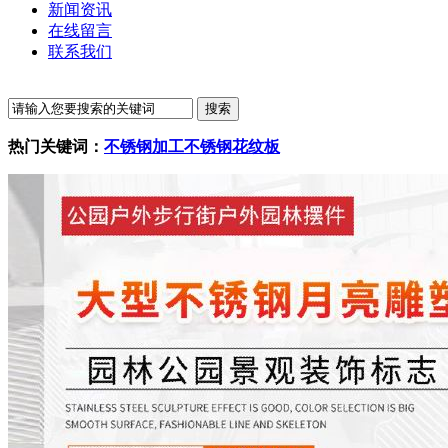
新闻资讯
在线留言
联系我们
热门关键词：
不锈钢加工
不锈钢花纹板