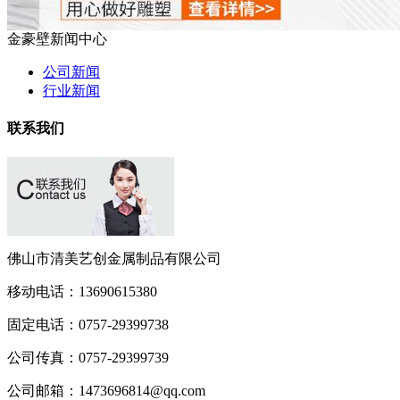
金豪壁新闻中心
公司新闻
行业新闻
联系我们
佛山市清美艺创金属制品有限公司
移动电话：
13690615380
固定电话：
0757-29399738
公司传真：
0757-29399739
公司邮箱：
1473696814@qq.com