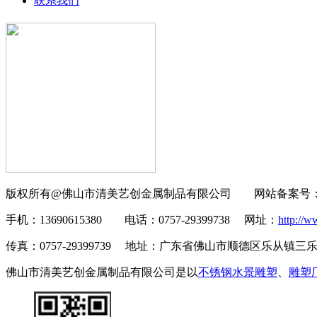
联系我们
版权所有@佛山市清美艺创金属制品有限公司 网站备案号
手机：13690615380
电话：0757-29399738 网址：
http://w
传真：0757-29399739 地址：广东省佛山市顺德区乐从镇
佛山市清美艺创金属制品有限公司是
以
不锈钢水景雕塑
、
雕塑