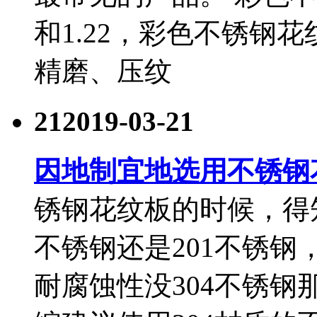
和1.22，彩色不锈钢
精磨、压纹
21
2019-03-21
因地制宜地选用不锈钢
锈钢花纹板的时候，得
不锈钢还是201不锈钢
耐腐蚀性没304不锈