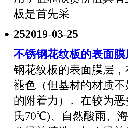
板是首先采
25
2019-03-25
不锈钢花纹板的表面膜层
钢花纹板的表面膜层，
褪色（但基材的材质不
的附着力）。在较为恶
氏70℃)、自然酸雨、