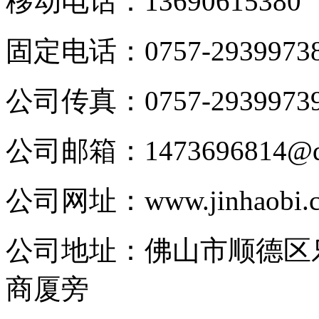
移动电话：
13690615380
固定电话：
0757-2939973
公司传真：
0757-2939973
公司邮箱：
1473696814@
公司网址：
www.jinhaobi.
公司地址：
佛山市顺德区
商厦旁