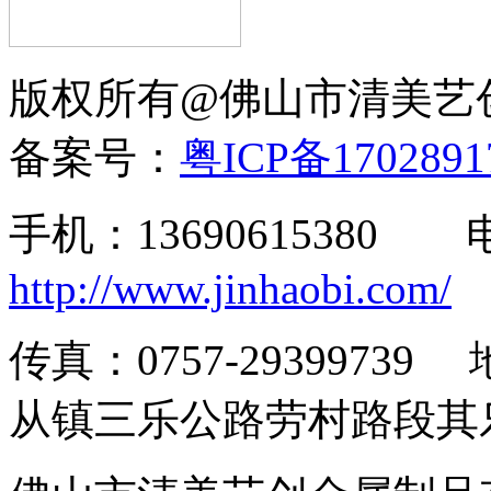
版权所有@佛山市清美
备案号：
粤ICP备170289
手机：13690615380
http://www.jinhaobi.com/
传真：0757-293997
从镇三乐公路劳村路段其