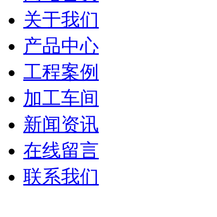
关于我们
产品中心
工程案例
加工车间
新闻资讯
在线留言
联系我们