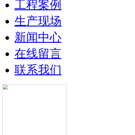
工程案例
生产现场
新闻中心
在线留言
联系我们