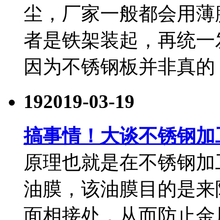
尘，厂家一般都会用薄
者是铁架装起，再统一发
因为不锈钢板并非真的
19
2019-03-19
搞事情！大谈不锈钢加
原理也就是在不锈钢加
油膜，该油膜目的是来
面相接处，从而防止金