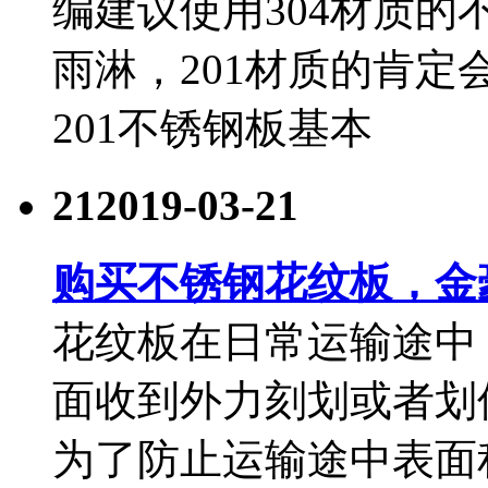
编建议使用304材质
雨淋，201材质的肯
201不锈钢板基本
21
2019-03-21
购买不锈钢花纹板，金
花纹板在日常运输途中
面收到外力刻划或者划
为了防止运输途中表面