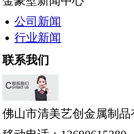
金豪壁新闻中心
公司新闻
行业新闻
联系我们
佛山市清美艺创金属制品