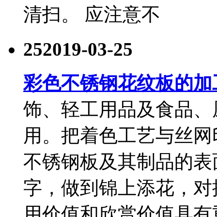
清扫。 应注意不
25
2019-03-25
彩色不锈钢花纹板的加
饰、轻工用品及食品、
用。把着色工艺与丝网
不锈钢板及其制品的表
字，做到锦上添花，对
用价值和欣赏价值具有