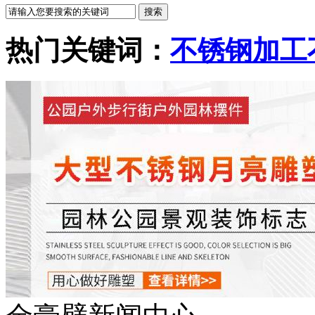
热门关键词：
不锈钢加工