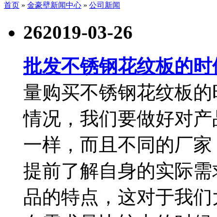
首页
»
金豪壁新闻中心
»
公司新闻
26
2019-03-26
批发不锈钢花纹板的时
量购买不锈钢花纹板的
情况，我们要做好对产
一样，而且不同的厂家
提前了解自身的实际需
品的特点，这对于我们