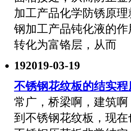
加工产品化学防锈原理
钢加工产品钝化液的作
转化为富铬层，从而
19
2019-03-19
不锈钢花纹板的结实​程
常广，桥梁啊，建筑啊
到不锈钢花纹板，现在