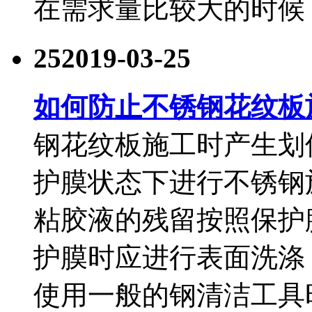
在需求量比较大的时候
25
2019-03-25
如何防止不锈钢花纹板
钢花纹板施工时产生划
护膜状态下进行不锈钢
粘胶液的残留按照保护
护膜时应进行表面洗涤
使用一般的钢清洁工具