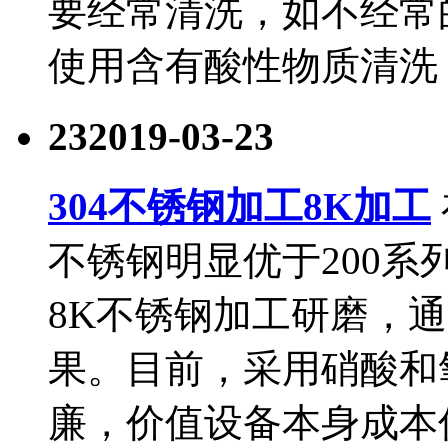
要经常清洗，如不经常
使用含有酸性物质清洗
23
2019-03-23
304不锈钢加工8K加工
不锈钢明显优于200系
8K不锈钢加工研磨，
果。目前，采用硝酸和
廉，价值设备本身成本