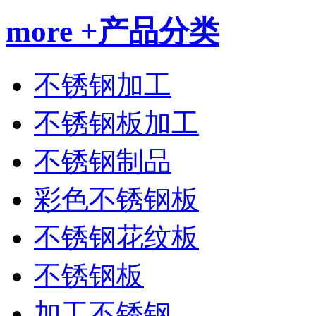
more +
产品分类
不锈钢加工
不锈钢板加工
不锈钢制品
彩色不锈钢板
不锈钢花纹板
不锈钢板
加工不锈钢