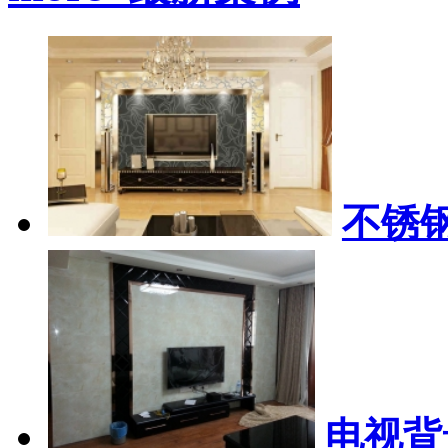
不锈
电视背