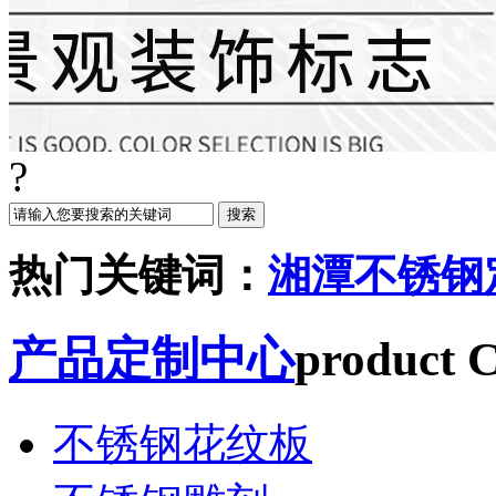
?
热门关键词：
湘潭不锈钢
产品定制中心
product C
不锈钢花纹板