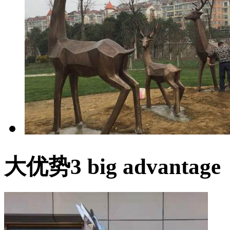
大优势
3 big advantage