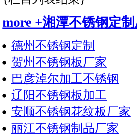
more +
湘潭不锈钢定制
德州不锈钢定制
贺州不锈钢板厂家
巴彦淖尔加工不锈钢
辽阳不锈钢板加工
安顺不锈钢花纹板厂家
丽江不锈钢制品厂家