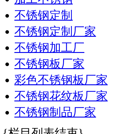
不锈钢定制
不锈钢定制厂家
不锈钢加工厂
不锈钢板厂家
彩色不锈钢板厂家
不锈钢花纹板厂家
不锈钢制品厂家
{栏目列表结束}