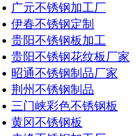
广元不锈钢加工厂
伊春不锈钢定制
贵阳不锈钢板加工
贵阳不锈钢花纹板厂家
昭通不锈钢制品厂家
荆州不锈钢制品
三门峡彩色不锈钢板
黄冈不锈钢板