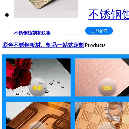
不锈钢
不锈钢蚀刻花纹板
彩色不锈钢板材、制品一站式定制
Products