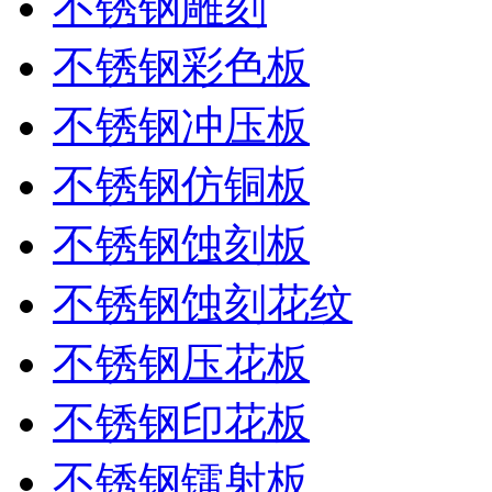
不锈钢雕刻
不锈钢彩色板
不锈钢冲压板
不锈钢仿铜板
不锈钢蚀刻板
不锈钢蚀刻花纹
不锈钢压花板
不锈钢印花板
不锈钢镭射板