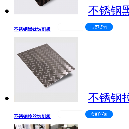
不锈钢
不锈钢黑钛蚀刻板
不锈钢
不锈钢拉丝蚀刻板