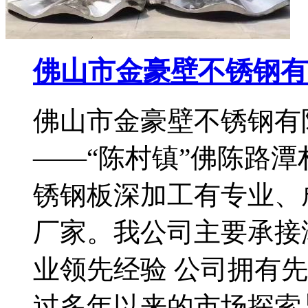
佛山市金豪壁不锈钢有
佛山市金豪壁不锈钢有
——“陈村镇”佛陈路
锈钢板深加工有专业、
厂家。我公司主要承接
业领先经验 公司拥有
过多年以来的市场探索