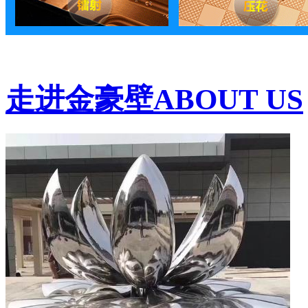
走进金豪壁
ABOUT US