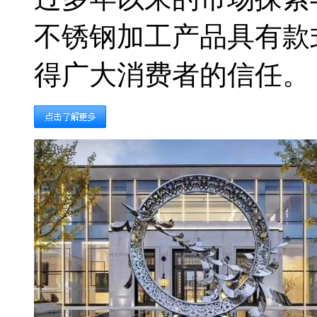
不锈钢加工产品具有款
得广大消费者的信任。