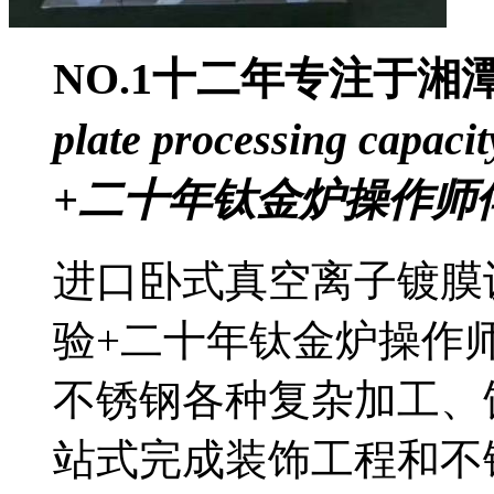
NO.1
十二年专注于湘
plate processing capacit
+二十年钛金炉操作师
进口卧式真空离子镀膜
验+二十年钛金炉操作
不锈钢各种复杂加工、
站式完成装饰工程和不