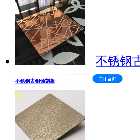
不锈钢
不锈钢古铜蚀刻板