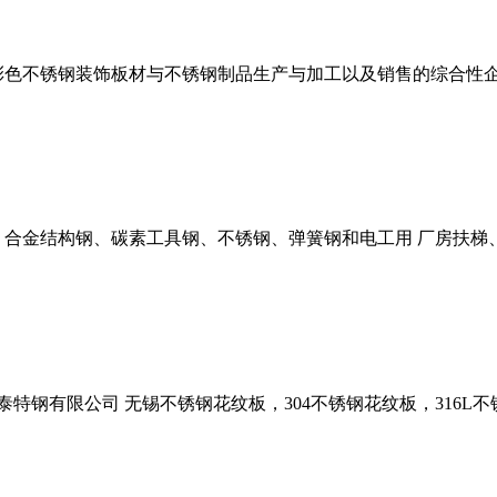
色不锈钢装饰板材与不锈钢制品生产与加工以及销售的综合性企
合金结构钢、碳素工具钢、不锈钢、弹簧钢和电工用 厂房扶梯、
泰特钢有限公司 无锡不锈钢花纹板，304不锈钢花纹板，316L不锈