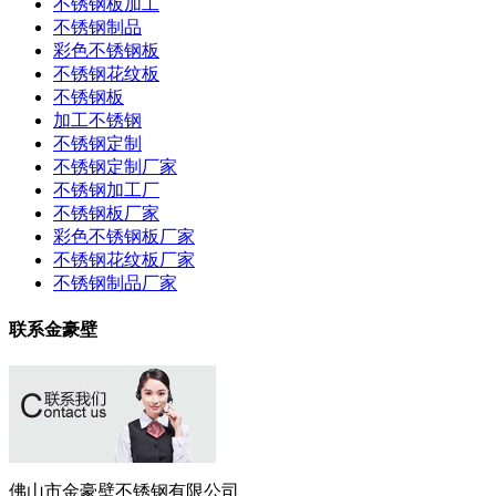
不锈钢板加工
不锈钢制品
彩色不锈钢板
不锈钢花纹板
不锈钢板
加工不锈钢
不锈钢定制
不锈钢定制厂家
不锈钢加工厂
不锈钢板厂家
彩色不锈钢板厂家
不锈钢花纹板厂家
不锈钢制品厂家
联系金豪壁
佛山市金豪壁不锈钢有限公司