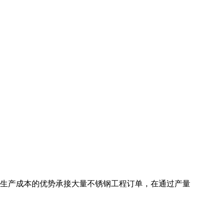
以生产成本的优势承接大量不锈钢工程订单，在通过产量