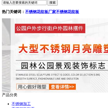
热门关键词：
不锈钢花纹板厂家
不锈钢花纹板
产品分类
不锈钢加工