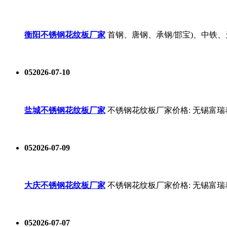
衡阳不锈钢花纹板厂家
首钢、唐钢、承钢/邯宝)、中铁
05
2026-07-10
盐城不锈钢花纹板厂家
不锈钢花纹板厂家价格: 无锡富瑞
05
2026-07-09
大庆不锈钢花纹板厂家
不锈钢花纹板厂家价格: 无锡富瑞
05
2026-07-07