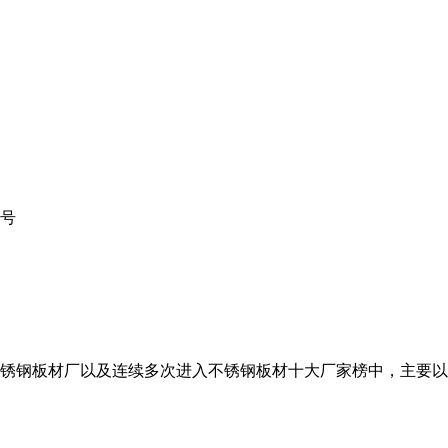
1号
不锈钢板材厂以及连续多次进入不锈钢板材十大厂家榜中，主要