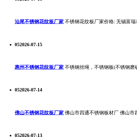
汕尾不锈钢花纹板厂家
不锈钢花纹板厂家价格: 无锡富瑞
05
2026-07-15
惠州不锈钢花纹板厂家
不锈钢丝绳，不锈钢板(不锈钢磨
05
2026-07-14
佛山不锈钢花纹板厂家
佛山市四通不锈钢板材厂 佛山市
05
2026-07-13