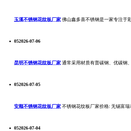
玉溪不锈钢花纹板厂家
佛山鑫多喜不锈钢是一家专注于彩
05
2026-07-06
昆明不锈钢花纹板厂家
通常采用材质有普碳钢、优碳钢、
05
2026-07-05
安顺不锈钢花纹板厂家
不锈钢花纹板厂家价格: 无锡富瑞
05
2026-07-04