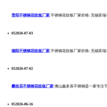
贵阳不锈钢花纹板厂家
不锈钢花纹板厂家价格: 无锡富瑞
05
2026-07-03
德阳不锈钢花纹板厂家
不锈钢花纹板厂家价格: 无锡富瑞
05
2026-07-02
攀枝花不锈钢花纹板厂家
佛山鑫多喜不锈钢是一家专注
05
2026-06-16