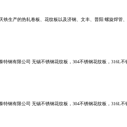
、天铁生产的热轧卷板、花纹板以及济钢、文丰、普阳 螺旋焊管、
泰特钢有限公司 无锡不锈钢花纹板，304不锈钢花纹板，316L不锈
泰特钢有限公司 无锡不锈钢花纹板，304不锈钢花纹板，316L不锈