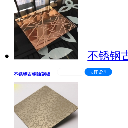
不锈钢
不锈钢古铜蚀刻板