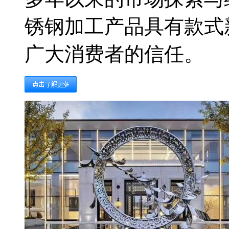
锈钢加工产品具有款式
广大消费者的信任。