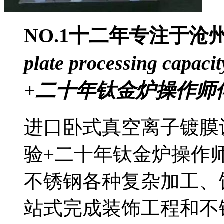
NO.1
十二年专注于沧
plate processing capacit
+二十年钛金炉操作师
进口卧式真空离子镀膜
验+二十年钛金炉操作
不锈钢各种复杂加工、
站式完成装饰工程和不