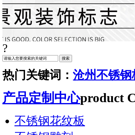
?
热门关键词：
沧州不锈钢
产品定制中心
product C
不锈钢花纹板