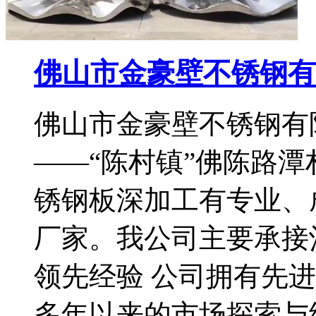
佛山市金豪壁不锈钢有
佛山市金豪壁不锈钢有
——“陈村镇”佛陈路
锈钢板深加工有专业、
厂家。我公司主要承接
领先经验 公司拥有先
多年以来的市场探索与