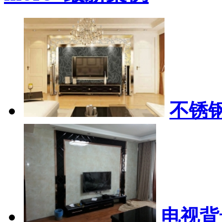
不锈
电视背