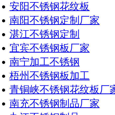
安阳不锈钢花纹板
南阳不锈钢定制厂家
湛江不锈钢定制
宜宾不锈钢板厂家
南宁加工不锈钢
梧州不锈钢板加工
青铜峡不锈钢花纹板厂
南充不锈钢制品厂家