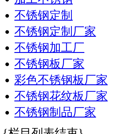
不锈钢定制
不锈钢定制厂家
不锈钢加工厂
不锈钢板厂家
彩色不锈钢板厂家
不锈钢花纹板厂家
不锈钢制品厂家
{栏目列表结束}