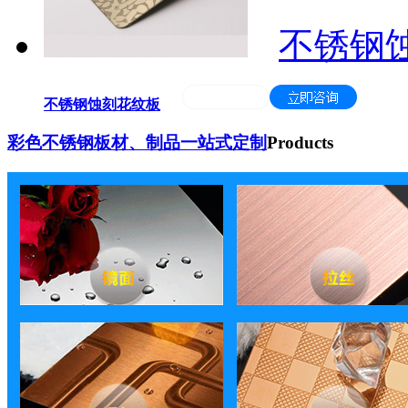
不锈钢
不锈钢蚀刻花纹板
彩色不锈钢板材、制品一站式定制
Products