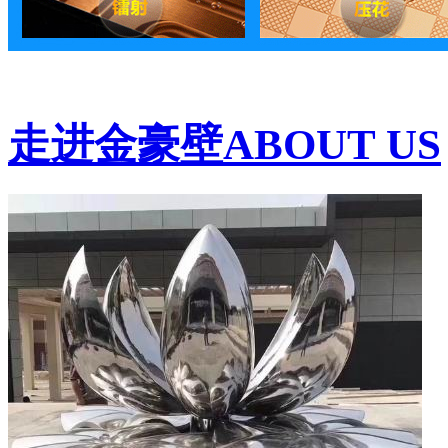
走进金豪壁
ABOUT US