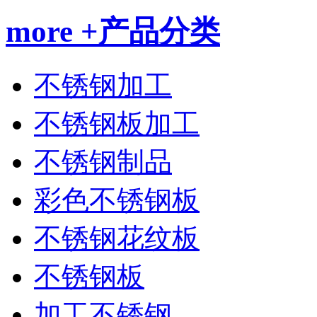
more +
产品分类
不锈钢加工
不锈钢板加工
不锈钢制品
彩色不锈钢板
不锈钢花纹板
不锈钢板
加工不锈钢