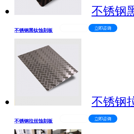
不锈钢
不锈钢黑钛蚀刻板
不锈钢
不锈钢拉丝蚀刻板