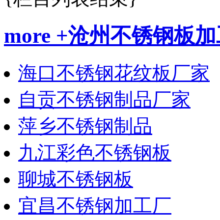
more +
沧州不锈钢板加
海口不锈钢花纹板厂家
自贡不锈钢制品厂家
萍乡不锈钢制品
九江彩色不锈钢板
聊城不锈钢板
宜昌不锈钢加工厂