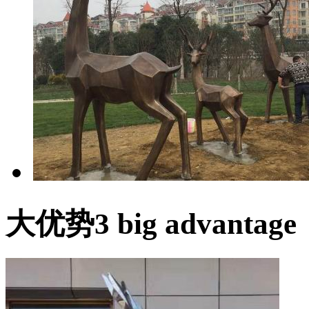
大优势
3 big advantage