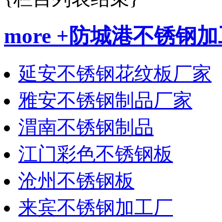
more +
防城港不锈钢加
延安不锈钢花纹板厂家
雅安不锈钢制品厂家
渭南不锈钢制品
江门彩色不锈钢板
沧州不锈钢板
来宾不锈钢加工厂