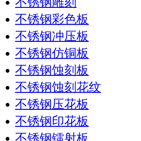
不锈钢雕刻
不锈钢彩色板
不锈钢冲压板
不锈钢仿铜板
不锈钢蚀刻板
不锈钢蚀刻花纹
不锈钢压花板
不锈钢印花板
不锈钢镭射板