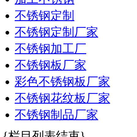
不锈钢定制
不锈钢定制厂家
不锈钢加工厂
不锈钢板厂家
彩色不锈钢板厂家
不锈钢花纹板厂家
不锈钢制品厂家
{栏目列表结束}