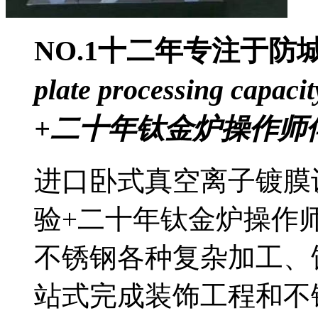
NO.1
十二年专注于防
plate processing capacit
+二十年钛金炉操作师
进口卧式真空离子镀膜
验+二十年钛金炉操作
不锈钢各种复杂加工、
站式完成装饰工程和不