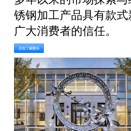
锈钢加工产品具有款式
广大消费者的信任。