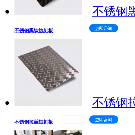
不锈钢
不锈钢黑钛蚀刻板
不锈钢
不锈钢拉丝蚀刻板