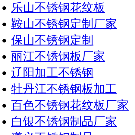
乐山不锈钢花纹板
鞍山不锈钢定制厂家
保山不锈钢定制
丽江不锈钢板厂家
辽阳加工不锈钢
牡丹江不锈钢板加工
百色不锈钢花纹板厂家
白银不锈钢制品厂家