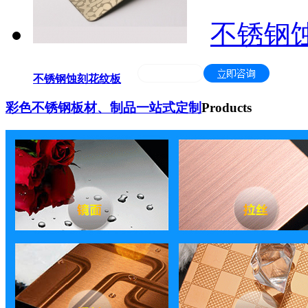
不锈钢
不锈钢蚀刻花纹板
彩色不锈钢板材、制品一站式定制
Products