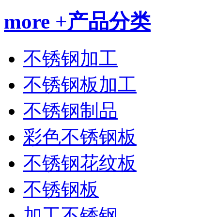
more +
产品分类
不锈钢加工
不锈钢板加工
不锈钢制品
彩色不锈钢板
不锈钢花纹板
不锈钢板
加工不锈钢