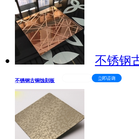
不锈钢
不锈钢古铜蚀刻板