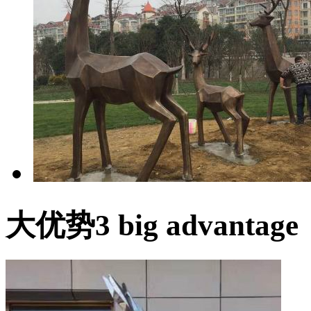
大优势
3 big advantage