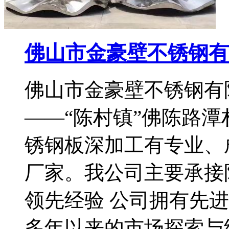
佛山市金豪壁不锈钢有
佛山市金豪壁不锈钢有
——“陈村镇”佛陈路
锈钢板深加工有专业、
厂家。我公司主要承接
领先经验 公司拥有先
多年以来的市场探索与