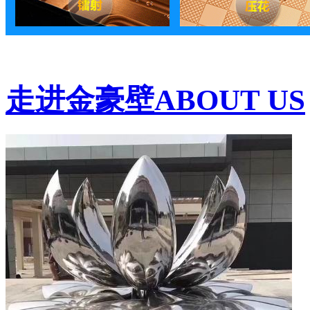
走进金豪壁
ABOUT US