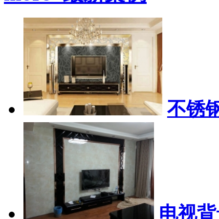
不锈
电视背