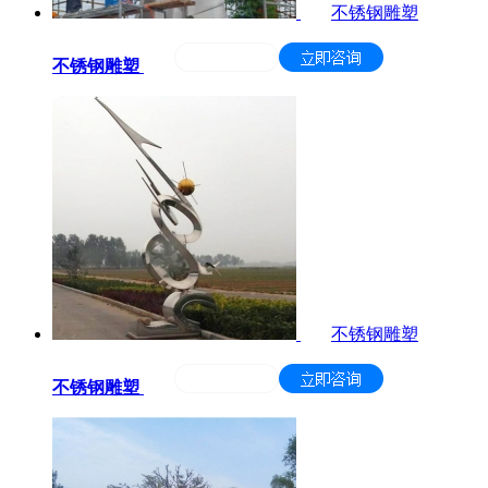
不锈钢雕塑
不锈钢雕塑
不锈钢雕塑
不锈钢雕塑