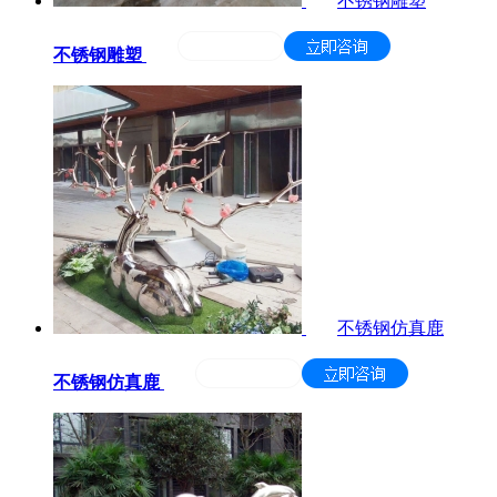
不锈钢雕塑
不锈钢雕塑
不锈钢仿真鹿
不锈钢仿真鹿