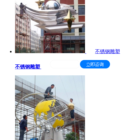
不锈钢雕塑
不锈钢雕塑