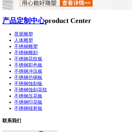
产品定制中心
product Center
景观雕塑
人体雕塑
不锈钢雕塑
不锈钢雕刻
不锈钢花纹板
不锈钢彩色板
不锈钢冲压板
不锈钢仿铜板
不锈钢蚀刻板
不锈钢蚀刻花纹
不锈钢压花板
不锈钢印花板
不锈钢镭射板
联系我们