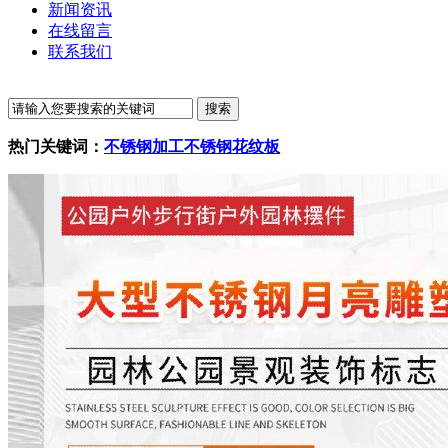
新闻资讯
在线留言
联系我们
热门关键词：
不锈钢加工
不锈钢花纹板