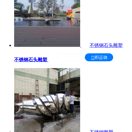
不锈钢石头雕塑
不锈钢石头雕塑