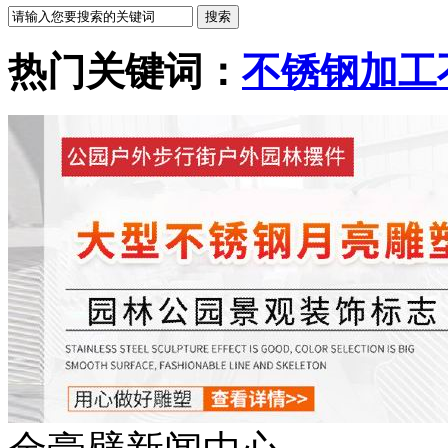
热门关键词：
不锈钢加工