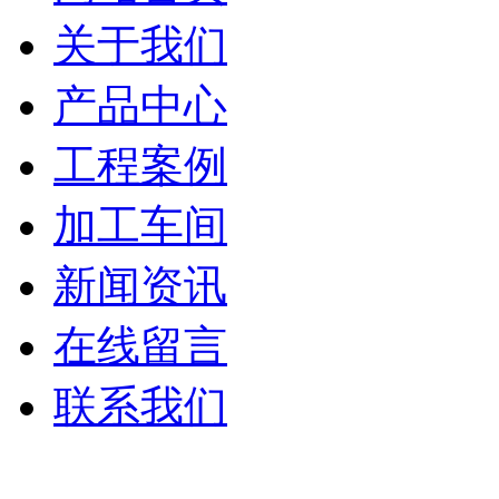
关于我们
产品中心
工程案例
加工车间
新闻资讯
在线留言
联系我们