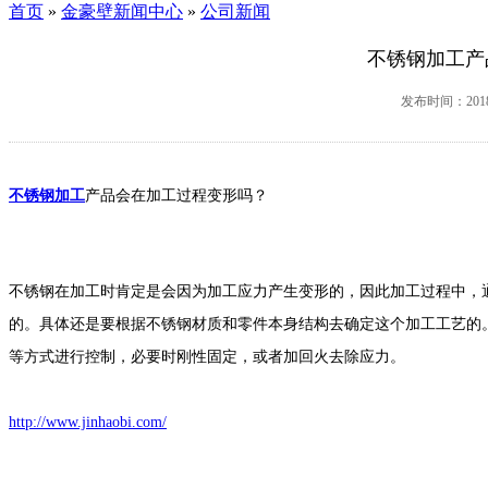
首页
»
金豪壁新闻中心
»
公司新闻
不锈钢加工产
发布时间：2018-
不锈钢加工
产品会在加工过程变形吗？
不锈钢在加工时肯定是会因为加工应力产生变形的，因此加工过程中，
的。具体还是要根据不锈钢材质和零件本身结构去确定这个加工工艺的
等方式进行控制，必要时刚性固定，或者加回火去除应力。
http://www.jinhaobi.com/