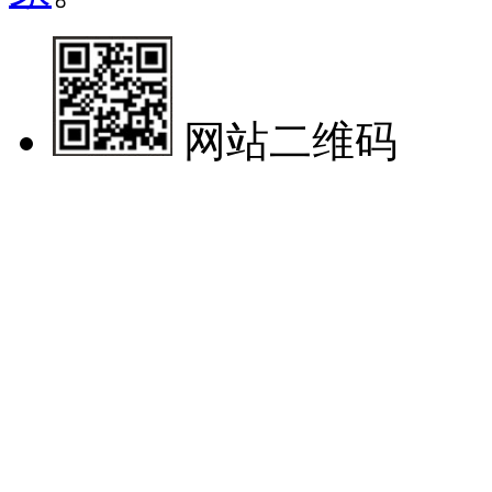
网站二维码