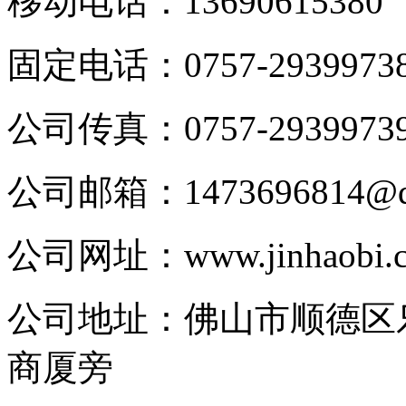
移动电话：
13690615380
固定电话：
0757-2939973
公司传真：
0757-2939973
公司邮箱：
1473696814@
公司网址：
www.jinhaobi.
公司地址：
佛山市顺德区
商厦旁