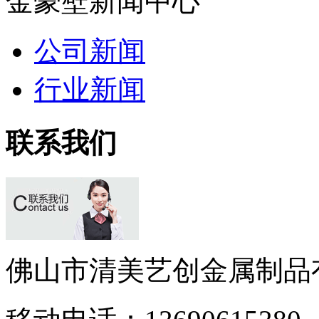
金豪壁新闻中心
公司新闻
行业新闻
联系我们
佛山市清美艺创金属制品