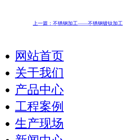
上一篇：不锈钢加工——不锈钢镀钛加工
网站首页
关于我们
产品中心
工程案例
生产现场