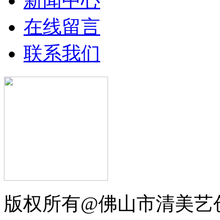
新闻中心
在线留言
联系我们
版权所有@佛山市清美