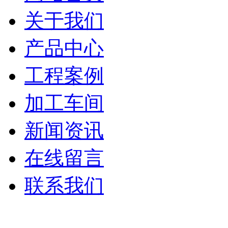
关于我们
产品中心
工程案例
加工车间
新闻资讯
在线留言
联系我们