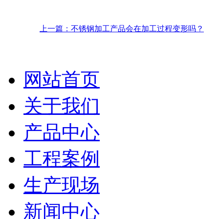
上一篇：不锈钢加工产品会在加工过程变形吗？
网站首页
关于我们
产品中心
工程案例
生产现场
新闻中心