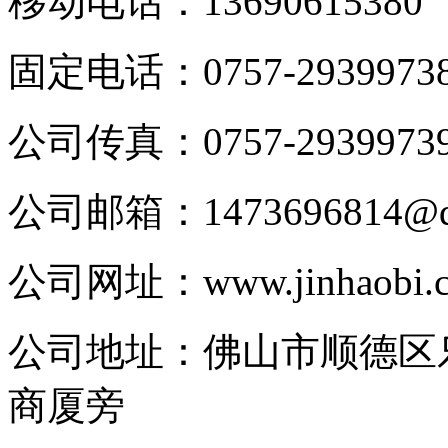
移动电话：
13690615380
固定电话：
0757-2939973
公司传真：
0757-2939973
公司邮箱：
1473696814@
公司网址：
www.jinhaobi.
公司地址：
佛山市顺德区
商厦旁