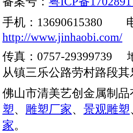
备案号：
粤ICP备170289
手机：13690615380
http://www.jinhaobi.com/
传真：0757-293997
从镇三乐公路劳村路段其
佛山市清美艺创金属制品
塑
、
雕塑厂家
、
景观雕塑
家
。