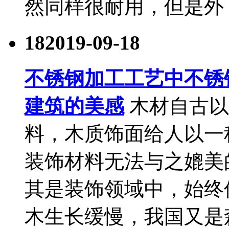
然同样很耐用，但是外
18
2019-09-18
不锈钢加工工艺中不锈
建筑的美感
木材自古以
料，木质饰面给人以一
装饰材料无法与之媲美
其是装饰领域中，始终
木生长缓慢，我国又是