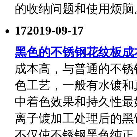
的收纳问题和使用烦脑
17
2019-09-17
黑色的不锈钢花纹板成
成本高，与普通的不锈
色工艺，一般有水镀和
中着色效果和持久性最
离子镀加工处理后的黑
不仅使不锈钢黑色纯正