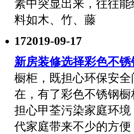
素中突显出来，往往能
料如木、竹、藤
17
2019-09-17
新房装修选择彩色不锈
橱柜，既担心环保安全
在，有了彩色不锈钢橱
担心甲荃污染家庭环境
代家庭带来不少的方便