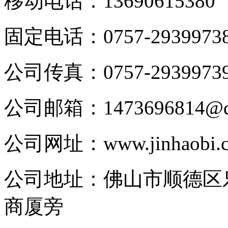
移动电话：
13690615380
固定电话：
0757-2939973
公司传真：
0757-2939973
公司邮箱：
1473696814@
公司网址：
www.jinhaobi.
公司地址：
佛山市顺德区
商厦旁