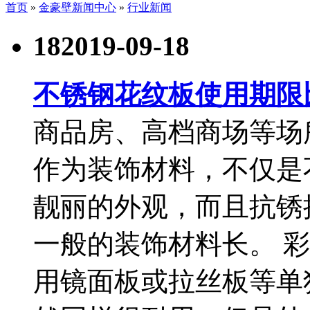
首页
»
金豪壁新闻中心
»
行业新闻
18
2019-09-18
不锈钢花纹板使用期限
商品房、高档商场等场
作为装饰材料，不仅是
靓丽的外观，而且抗锈
一般的装饰材料长。 
用镜面板或拉丝板等单