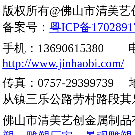
版权所有@佛山市清美
备案号：
粤ICP备170289
手机：13690615380
http://www.jinhaobi.com/
传真：0757-293997
从镇三乐公路劳村路段其
佛山市清美艺创金属制品