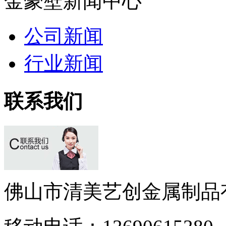
金豪壁新闻中心
公司新闻
行业新闻
联系我们
佛山市清美艺创金属制品