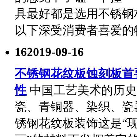
具最好都是选用不锈钢
以下深受消费者喜爱的特
16
2019-09-16
不锈钢花纹板蚀刻板首
性
中国工艺美术的历史
瓷、青铜器、染织、瓷
锈钢花纹板装饰这是“