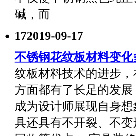
碱，而
17
2019-09-17
不锈钢花纹板材料变化
纹板材料技术的进步，
方面都有了长足的发展
成为设计师展现自身想
具还具有不开裂、不变