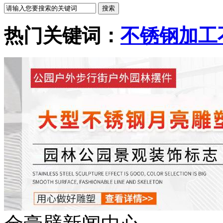
热门关键词：
不锈钢加工