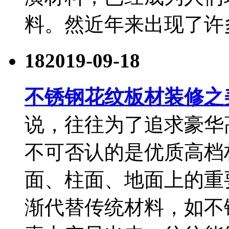
料。然近年来出现了许
18
2019-09-18
不锈钢花纹板材装修之
说，往往为了追求豪华
不可否认的是优质高档
面、柱面、地面上的重
渐代替传统材料，如不