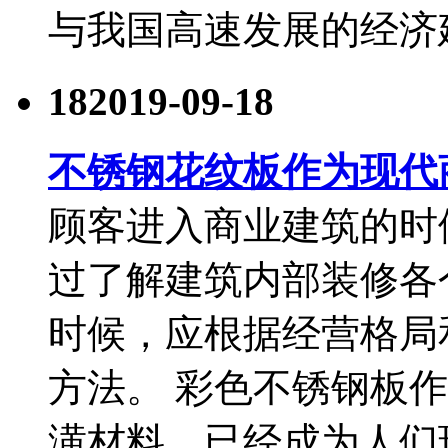
与我国高速发展的经济
18
2019-09-18
不锈钢花纹板作为现代
顾客进入商业建筑的时
过了解建筑内部装修各
时候，应根据经营格局
方法。 彩色不锈钢板
潢材料，已经成为人们