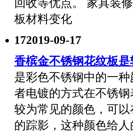
回收等优点。 家具装
板材料变化
17
2019-09-17
香槟金不锈钢花纹板是
是彩色不锈钢中的一种
者电镀的方式在不锈钢
较为常见的颜色，可以
的踪影，这种颜色给人