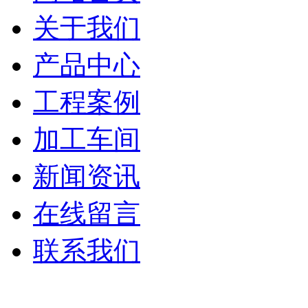
关于我们
产品中心
工程案例
加工车间
新闻资讯
在线留言
联系我们