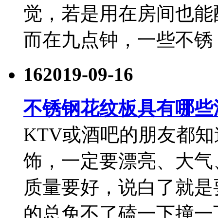
觉，若是用在房间也能
而在九点钟，一些不锈
16
2019-09-16
不锈钢花纹板具有哪些
KTV或酒吧的朋友都
饰，一定要漂亮、大气
质量要好，说白了就是
的总免不了磕一下撞一