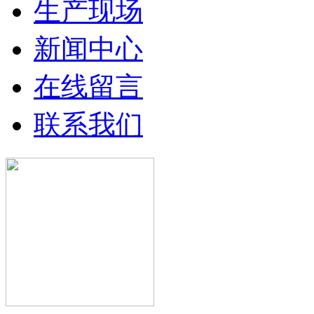
生产现场
新闻中心
在线留言
联系我们