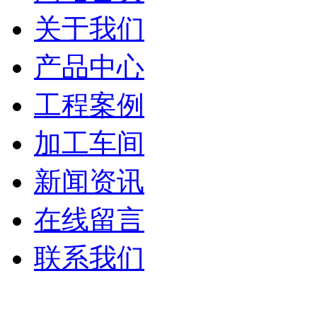
关于我们
产品中心
工程案例
加工车间
新闻资讯
在线留言
联系我们