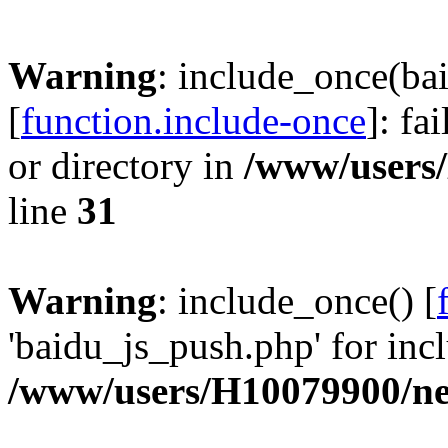
Warning
: include_once(ba
[
function.include-once
]: fa
or directory in
/www/users
line
31
Warning
: include_once() [
'baidu_js_push.php' for incl
/www/users/H10079900/n