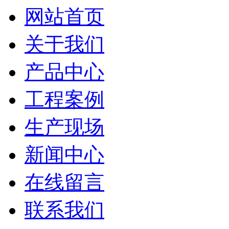
网站首页
关于我们
产品中心
工程案例
生产现场
新闻中心
在线留言
联系我们