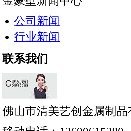
金豪壁新闻中心
公司新闻
行业新闻
联系我们
佛山市清美艺创金属制品