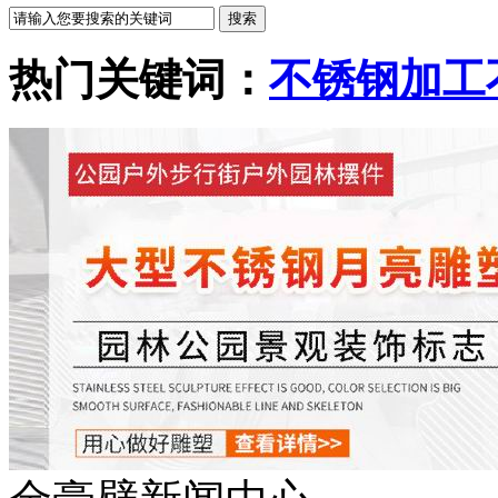
热门关键词：
不锈钢加工