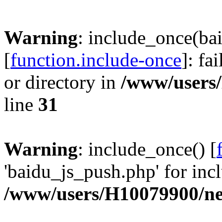
Warning
: include_once(ba
[
function.include-once
]: fa
or directory in
/www/users
line
31
Warning
: include_once() [
'baidu_js_push.php' for incl
/www/users/H10079900/n