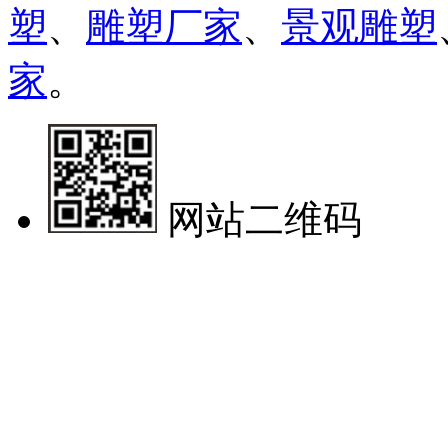
塑
、
雕塑厂家
、
景观雕塑
家
。
网站二维码