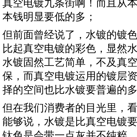
真空电镀九条街啊！而且从
本钱明显要低的多；
但前面曾经说了，水镀的镀
比起真空电镀的彩色，显然
水镀固然工艺简单，不及真
保，而真空电镀运用的镀层
择的空间也比水镀要普遍的
但在我们消费者的目光里，
能够说，水镀是比真空电镀
钛色是会带一点灰并不纯粹