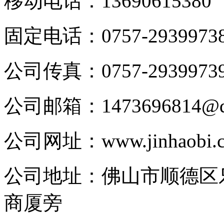
移动电话：
13690615380
固定电话：
0757-2939973
公司传真：
0757-2939973
公司邮箱：
1473696814@
公司网址：
www.jinhaobi.
公司地址：
佛山市顺德区
商厦旁