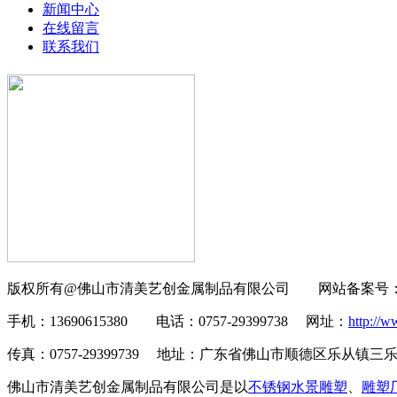
新闻中心
在线留言
联系我们
版权所有@佛山市清美艺创金属制品有限公司 网站备案号
手机：13690615380
电话：0757-29399738 网址：
http://w
传真：0757-29399739 地址：广东省佛山市顺德区乐从镇
佛山市清美艺创金属制品有限公司是
以
不锈钢水景雕塑
、
雕塑