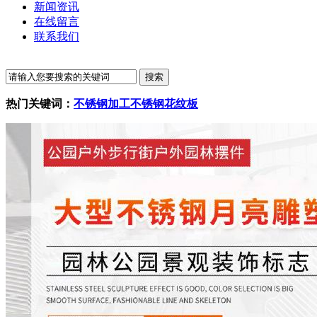
新闻资讯
在线留言
联系我们
热门关键词：
不锈钢加工
不锈钢花纹板