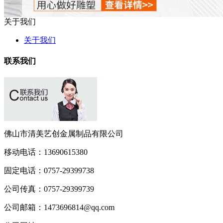
关于我们
关于我们
联系我们
佛山市清美艺创金属制品有限公司
移动电话：
13690615380
固定电话：
0757-29399738
公司传真：
0757-29399739
公司邮箱：
1473696814@qq.com