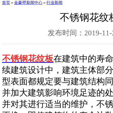
首页
»
金豪壁新闻中心
»
行业新闻
不锈钢花纹
发布时间：2019-11-2
不锈钢花纹板
在建筑中的寿命
续建筑设计中，建筑主体部
型表面都规定要与建筑结构
并加大建筑影响环境足迹的
并对其进行适当的维护，不