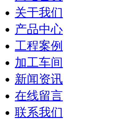
关于我们
产品中心
工程案例
加工车间
新闻资讯
在线留言
联系我们