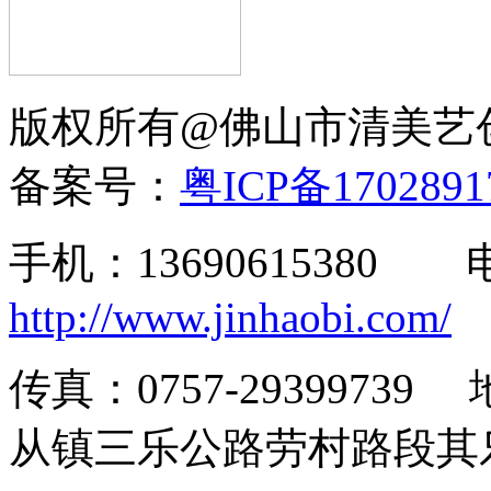
版权所有@佛山市清美
备案号：
粤ICP备170289
手机：13690615380
http://www.jinhaobi.com/
传真：0757-293997
从镇三乐公路劳村路段其