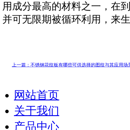
用成分最高的材料之一，在
并可无限期被循环利用，来
上一篇：不锈钢花纹板有哪些可供选择的图纹与其应用场
网站首页
关于我们
产品中心