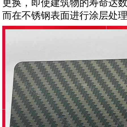
更换，即使建筑物的寿命达
而在不锈钢表面进行涂层处