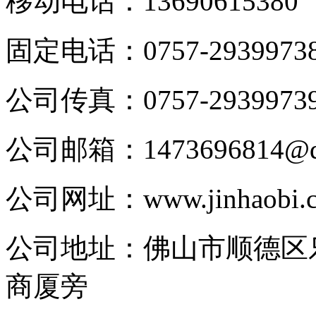
移动电话：
13690615380
固定电话：
0757-2939973
公司传真：
0757-2939973
公司邮箱：
1473696814@
公司网址：
www.jinhaobi.
公司地址：
佛山市顺德区
商厦旁