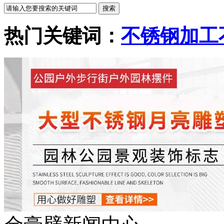
热门关键词：
不锈钢加工