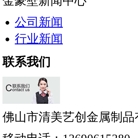
金豪壁新闻中心
公司新闻
行业新闻
联系我们
佛山市清美艺创金属制品