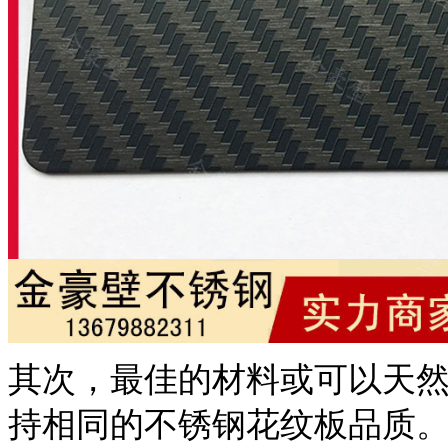
其次，最佳的材料或可以天
持相同的不锈钢花纹板品质