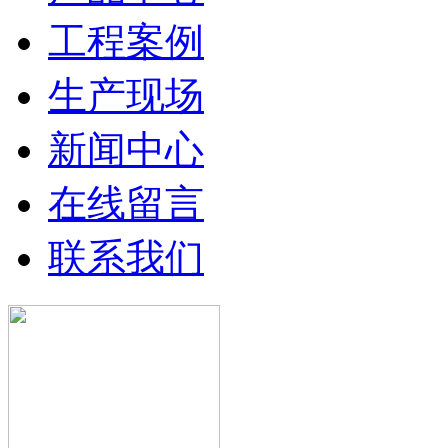
工程案例
生产现场
新闻中心
在线留言
联系我们