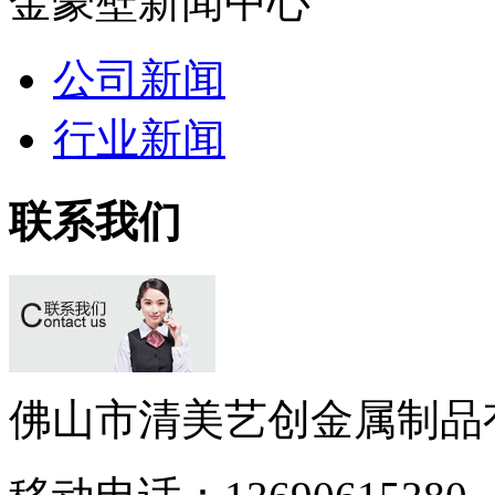
金豪壁新闻中心
公司新闻
行业新闻
联系我们
佛山市清美艺创金属制品