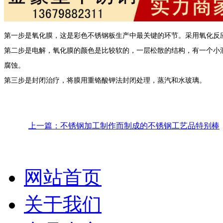
第一步是氧化膜，这是彩色不锈钢板生产中最关键的环节。采用氧化反
第二步是电解，氧化膜的颜色是比较软的，一层松散的结构，有一个小
腐蚀。
第三步是封闭治疗，将膜用重铬酸钾法封闭处理，蒸汽和水玻璃。
上一篇：不锈钢加工制作而制成的不锈钢工艺品特别棒
网站首页
关于我们