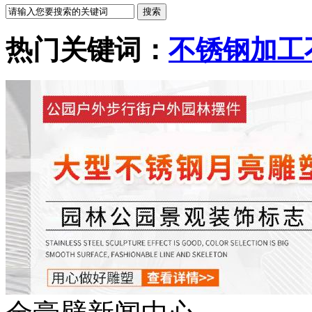
热门关键词：
不锈钢加工