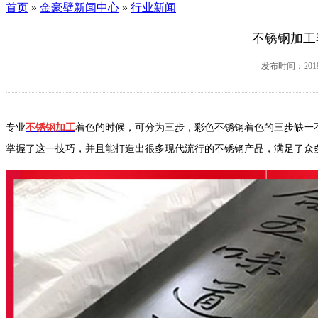
首页
»
金豪壁新闻中心
»
行业新闻
不锈钢加工
发布时间：2019-
专业
不锈钢加工
着色的时候，可分为三步，彩色不锈钢着色的三步缺一
掌握了这一技巧，并且能打造出很多现代流行的不锈钢产品，满足了众