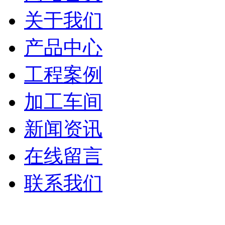
关于我们
产品中心
工程案例
加工车间
新闻资讯
在线留言
联系我们