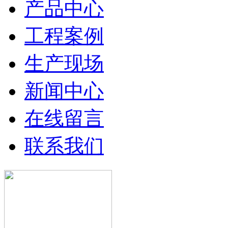
产品中心
工程案例
生产现场
新闻中心
在线留言
联系我们