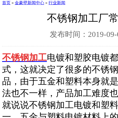
首页
»
金豪壁新闻中心
»
行业新闻
不锈钢加工厂
发布时间：2019-09-0
不锈钢加工
电镀和塑胶电镀
式，这就决定了很多的不锈
品，由于五金和塑料本身就
法也不一样，产品加工难度
就说说不锈钢加工电镀和塑
一、五金与塑料电镀材料上