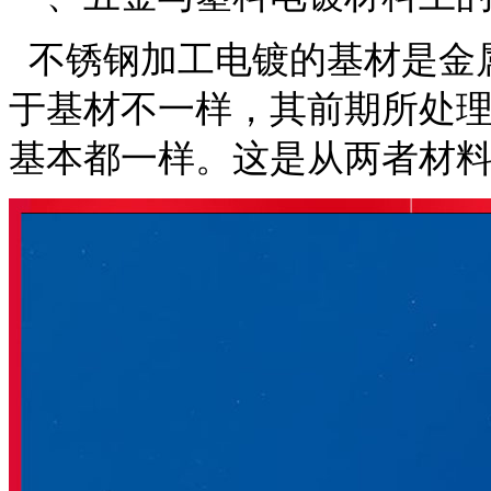
不锈钢加工电镀的基材是金
于基材不一样，其前期所处
基本都一样。这是从两者材