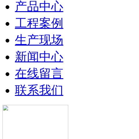
产品中心
工程案例
生产现场
新闻中心
在线留言
联系我们