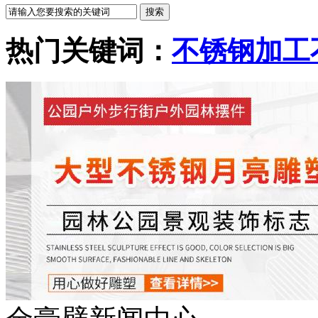
热门关键词：
不锈钢加工