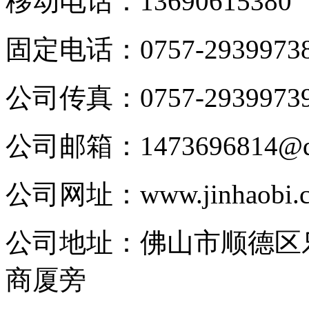
移动电话：
13690615380
固定电话：
0757-2939973
公司传真：
0757-2939973
公司邮箱：
1473696814@
公司网址：
www.jinhaobi.
公司地址：
佛山市顺德区
商厦旁