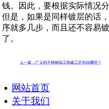
钱。因此，要根据实际情况
但是，如果是同样镀层的话
序就多几步，而且还不容易
了。
上一篇：广义的不锈钢加工电镀工艺包括哪些？
网站首页
关于我们