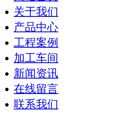
关于我们
产品中心
工程案例
加工车间
新闻资讯
在线留言
联系我们