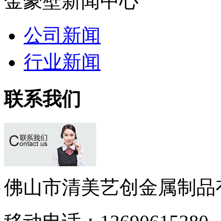
金豪壁新闻中心
公司新闻
行业新闻
联系我们
佛山市清美艺创金属制品