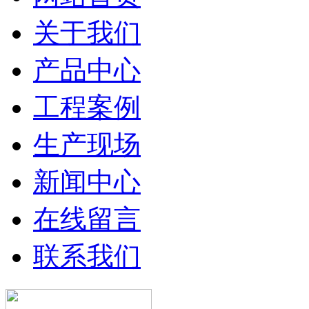
关于我们
产品中心
工程案例
生产现场
新闻中心
在线留言
联系我们