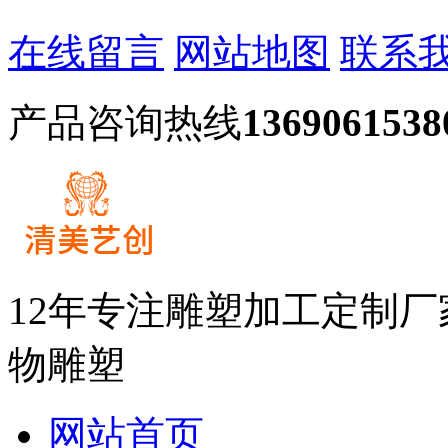
在线留言
网站地图
联系
产品咨询热线
1369061538
12年专注雕塑加工定制
物雕塑
网站首页