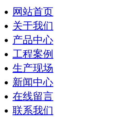
网站首页
关于我们
产品中心
工程案例
生产现场
新闻中心
在线留言
联系我们