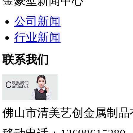
金豪壁新闻中心
公司新闻
行业新闻
联系我们
佛山市清美艺创金属制品