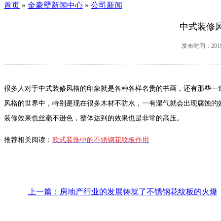
首页
»
金豪壁新闻中心
»
公司新闻
中式装修
发布时间：2019-
很多人对于中式装修风格的印象就是各种各样名贵的书画，还有那些一
风格的世界中，特别是现在很多木材不防水，一有湿气就会出现腐蚀的
装修效果也丝毫不逊色，整体达到的效果也是非常的高压。
推荐相关阅读：
欧式装饰中的不锈钢花纹板作用
上一篇：房地产行业的发展铸就了不锈钢花纹板的火爆