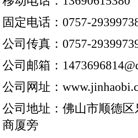
移动电话：
13690615380
固定电话：
0757-2939973
公司传真：
0757-2939973
公司邮箱：
1473696814@
公司网址：
www.jinhaobi.
公司地址：
佛山市顺德区
商厦旁