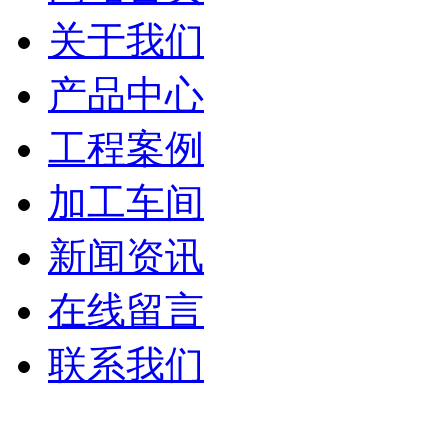
关于我们
产品中心
工程案例
加工车间
新闻资讯
在线留言
联系我们