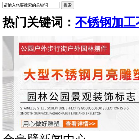
热门关键词：
不锈钢加工