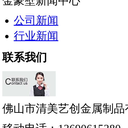
金豪壁新闻中心
公司新闻
行业新闻
联系我们
佛山市清美艺创金属制品