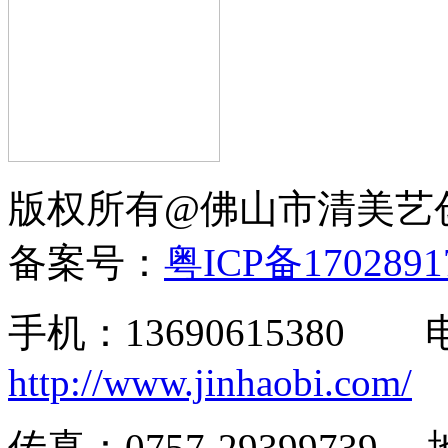
版权所有@佛山市清美
备案号：
粤ICP备170289
手机：13690615380
http://www.jinhaobi.com/
传真：0757-293997