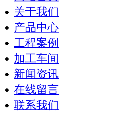
关于我们
产品中心
工程案例
加工车间
新闻资讯
在线留言
联系我们