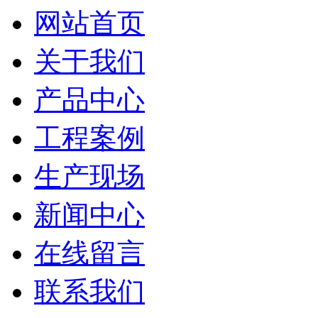
网站首页
关于我们
产品中心
工程案例
生产现场
新闻中心
在线留言
联系我们