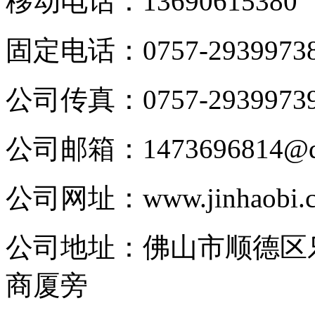
移动电话：
13690615380
固定电话：
0757-2939973
公司传真：
0757-2939973
公司邮箱：
1473696814@
公司网址：
www.jinhaobi.
公司地址：
佛山市顺德区
商厦旁