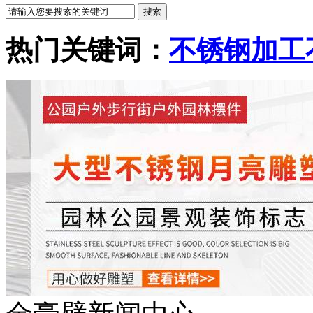
热门关键词：
不锈钢加工