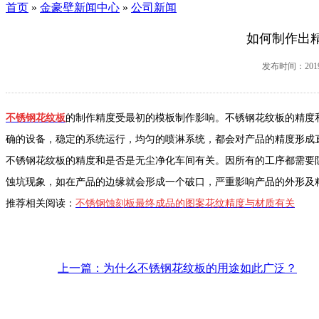
首页
»
金豪壁新闻中心
»
公司新闻
如何制作出
发布时间：2019-
不锈钢花纹板
的制作精度受最初的模板制作影响。不锈钢花纹板的精度
确的设备，稳定的系统运行，均匀的喷淋系统，都会对产品的精度形成
不锈钢花纹板的精度和是否是无尘净化车间有关。因所有的工序都需要
蚀坑现象，如在产品的边缘就会形成一个破口，严重影响产品的外形及
推荐相关阅读：
不锈钢蚀刻板最终成品的图案花纹精度与材质有关
上一篇：为什么不锈钢花纹板的用途如此广泛？