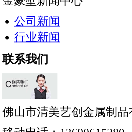
金豪壁新闻中心
公司新闻
行业新闻
联系我们
佛山市清美艺创金属制品