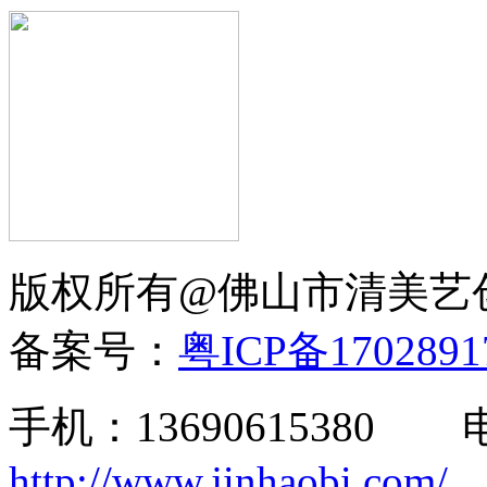
版权所有@佛山市清美
备案号：
粤ICP备170289
手机：13690615380
http://www.jinhaobi.com/