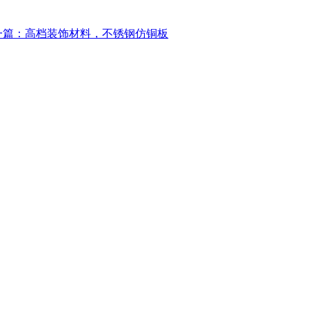
一篇：高档装饰材料，不锈钢仿铜板