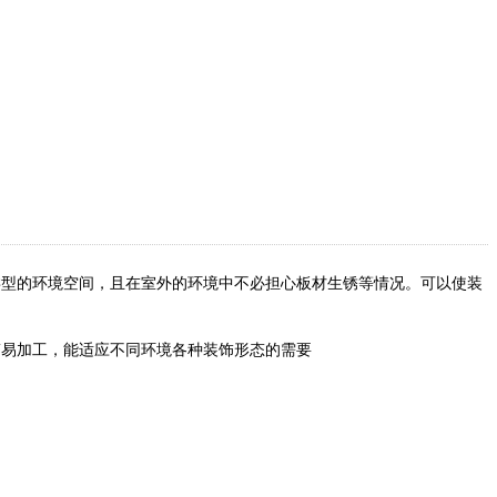
类型的环境空间，且在室外的环境中不必担心板材生锈等情况。可以使装
简易加工，能适应不同环境各种装饰形态的需要