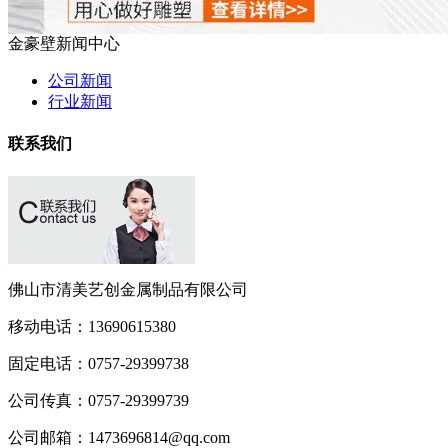
金豪壁新闻中心
公司新闻
行业新闻
联系我们
佛山市清美艺创金属制品有限公司
移动电话：
13690615380
固定电话：
0757-29399738
公司传真：
0757-29399739
公司邮箱：
1473696814@qq.com