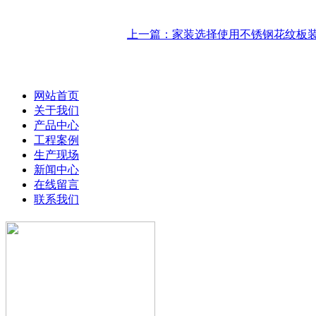
上一篇：家装选择使用不锈钢花纹板
网站首页
关于我们
产品中心
工程案例
生产现场
新闻中心
在线留言
联系我们