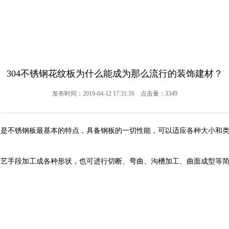
304不锈钢花纹板为什么能成为那么流行的装饰建材？
发布时间：2019-04-12 17:31:16 点击量：3349
久是不锈钢板最基本的特点，具备钢板的一切性能，可以适应各种大小和
等工艺手段加工成各种形状，也可进行切断、弯曲、沟槽加工、曲面成型等