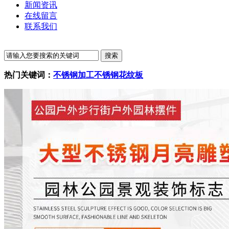
新闻资讯
在线留言
联系我们
热门关键词：
不锈钢加工
不锈钢花纹板