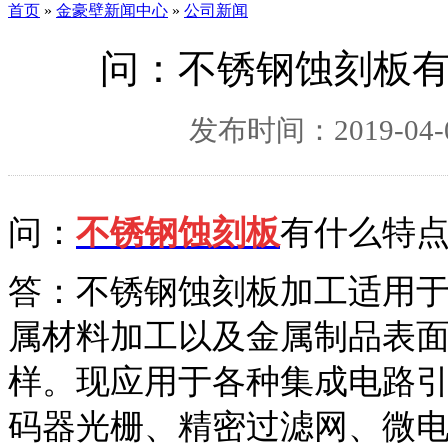
首页
»
金豪壁新闻中心
»
公司新闻
问：不锈钢蚀刻板
发布时间：2019-04-0
问：
不锈钢蚀刻板
有什么特点
答：不锈钢蚀刻板加工适用
属材料加工以及金属制品表
样。现应用于各种集成电路
码器光栅、精密过滤网、微