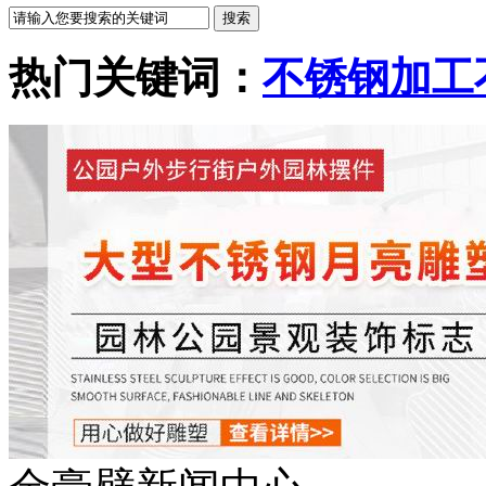
热门关键词：
不锈钢加工