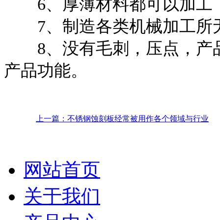
6、厚薄材料都可以加工，
7、制造各类机械加工所无
8、没有毛刺，压点，产品
产品功能。
上一篇：不锈钢蚀刻板经常被用作各个领域与行业
网站首页
关于我们