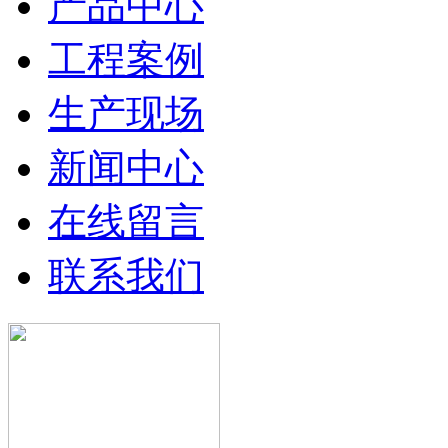
产品中心
工程案例
生产现场
新闻中心
在线留言
联系我们