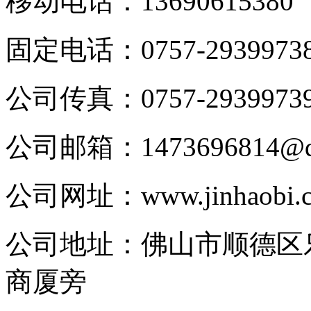
移动电话：
13690615380
固定电话：
0757-2939973
公司传真：
0757-2939973
公司邮箱：
1473696814@
公司网址：
www.jinhaobi.
公司地址：
佛山市顺德区
商厦旁