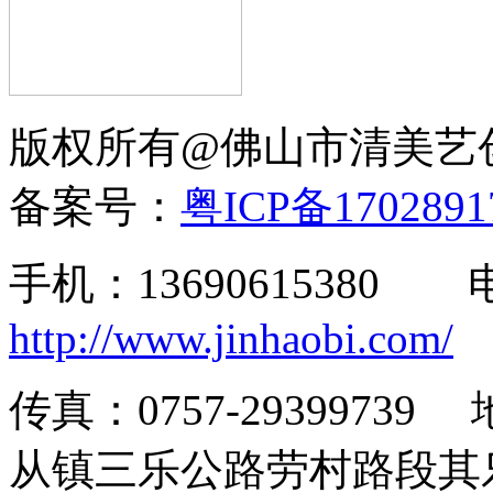
版权所有@佛山市清美
备案号：
粤ICP备170289
手机：13690615380
http://www.jinhaobi.com/
传真：0757-293997
从镇三乐公路劳村路段其