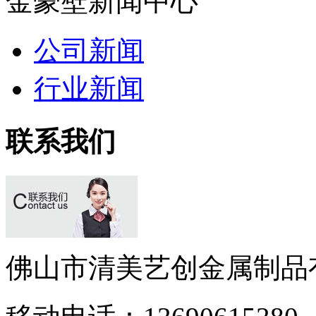
金豪壁新闻中心
公司新闻
行业新闻
联系我们
佛山市清美艺创金属制品