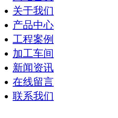
关于我们
产品中心
工程案例
加工车间
新闻资讯
在线留言
联系我们