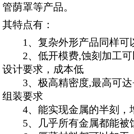
管荫罩等产品。
其特点有：
1、复杂外形产品同样可以
2、低开模费,蚀刻加工可
设计要求，成本低
3、极高精密度,最高可达+/
组装要求
4、能实现金属的半刻，增
5、几乎所有金属都能被蚀