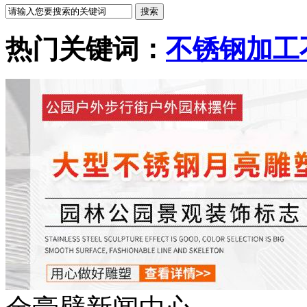
热门关键词：
不锈钢加工