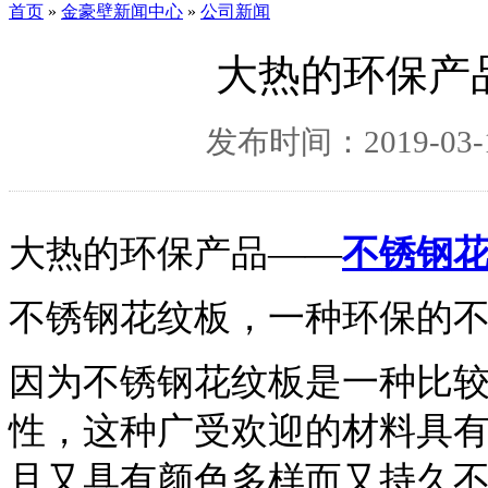
首页
»
金豪壁新闻中心
»
公司新闻
大热的环保产
发布时间：2019-03-1
大热的环保产品——
不锈钢
不锈钢花纹板，一种环保的
因为不锈钢花纹板是一种比
性，这种广受欢迎的材料具
且又具有颜色多样而又持久