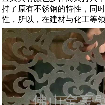
持了原有不锈钢的特性，同
性，所以，在建材与化工等