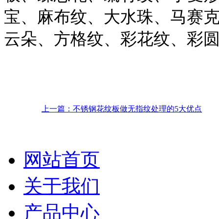
宝、麻布纹、大水珠、马赛
云朵、方格纹、彩花纹、彩
上一篇：不锈钢花纹板做无指纹处理的5大优点
网站首页
关于我们
产品中心