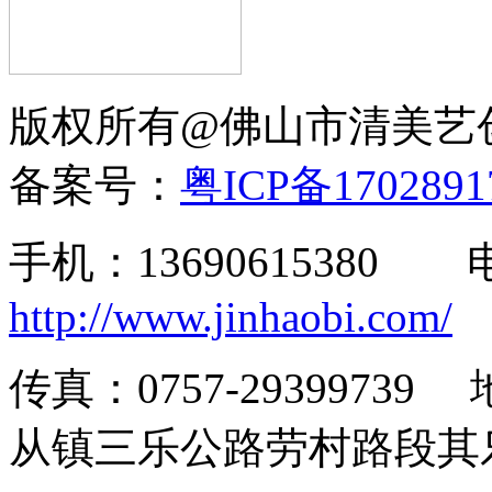
版权所有@佛山市清美
备案号：
粤ICP备170289
手机：13690615380
http://www.jinhaobi.com/
传真：0757-293997
从镇三乐公路劳村路段其