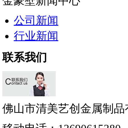
金豪壁新闻中心
公司新闻
行业新闻
联系我们
佛山市清美艺创金属制品