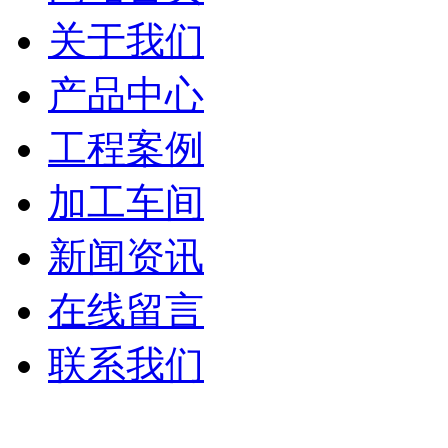
关于我们
产品中心
工程案例
加工车间
新闻资讯
在线留言
联系我们