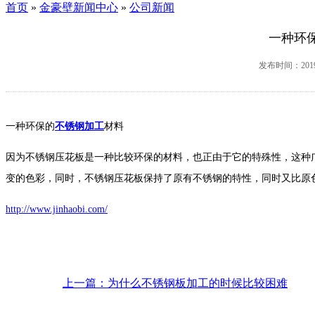
首页
»
金豪壁新闻中心
»
公司新闻
一种环
发布时间：2019-
一种环保的
不锈钢加工
材料
因为不锈钢压花板是一种比较环保的材料，也正由于它的特殊性，这种
变的色彩，同时，不锈钢压花板保持了原有不锈钢的特性，同时又比原
http://www.jinhaobi.com/
上一篇：为什么不锈钢板加工的时候比较困难​