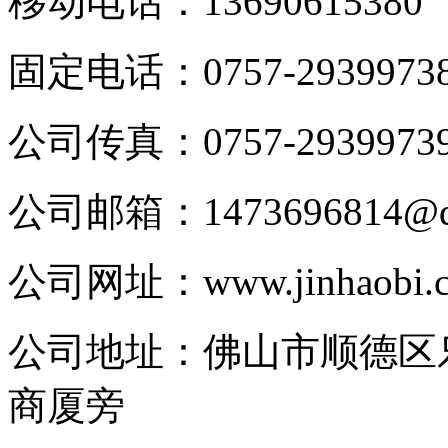
移动电话：
13690615380
固定电话：
0757-2939973
公司传真：
0757-2939973
公司邮箱：
1473696814@
公司网址：
www.jinhaobi.
公司地址：
佛山市顺德区
商厦旁