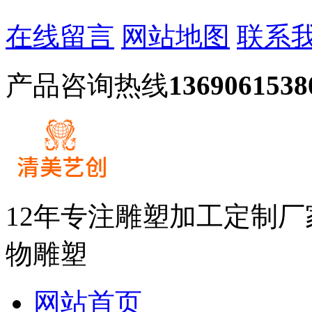
在线留言
网站地图
联系
产品咨询热线
1369061538
12年专注雕塑加工定制
物雕塑
网站首页