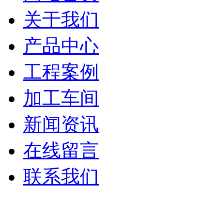
关于我们
产品中心
工程案例
加工车间
新闻资讯
在线留言
联系我们