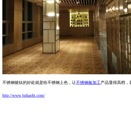
不锈钢镀钛的好处就是给不锈钢上色，让
不锈钢板加工
产品显得高档，
http://www.jinhaobi.com/