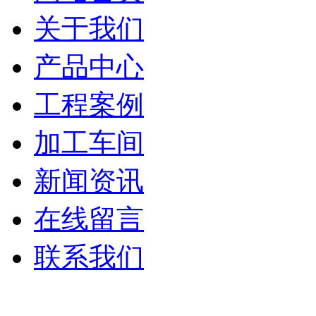
关于我们
产品中心
工程案例
加工车间
新闻资讯
在线留言
联系我们