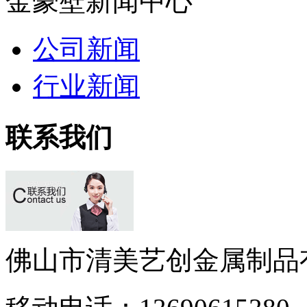
金豪壁新闻中心
公司新闻
行业新闻
联系我们
佛山市清美艺创金属制品