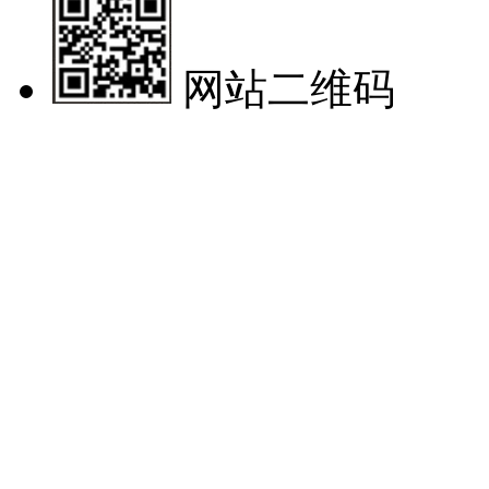
网站二维码