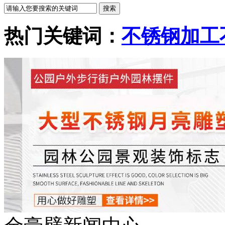
热门关键词：
不锈钢加工