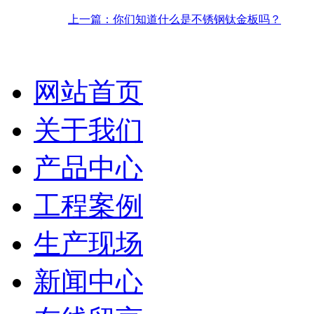
上一篇：你们知道什么是不锈钢钛金板吗？
网站首页
关于我们
产品中心
工程案例
生产现场
新闻中心