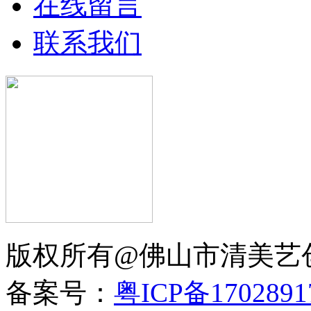
在线留言
联系我们
版权所有@佛山市清美
备案号：
粤ICP备170289