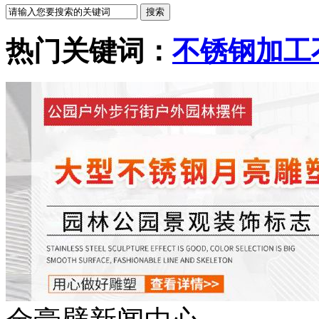
热门关键词：
不锈钢加工