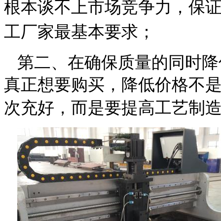
根本谈不上市场竞争力，保
工厂家最基本要求；
第二、在确保质量的同时降
真正想要购买，降低价格不
次充好，
而是要提高工艺制