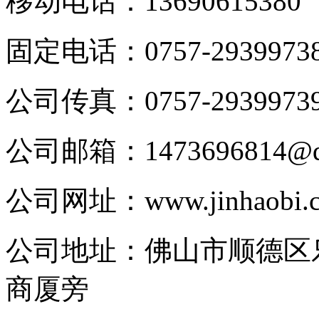
移动电话：
13690615380
固定电话：
0757-2939973
公司传真：
0757-2939973
公司邮箱：
1473696814@
公司网址：
www.jinhaobi.
公司地址：
佛山市顺德区
商厦旁