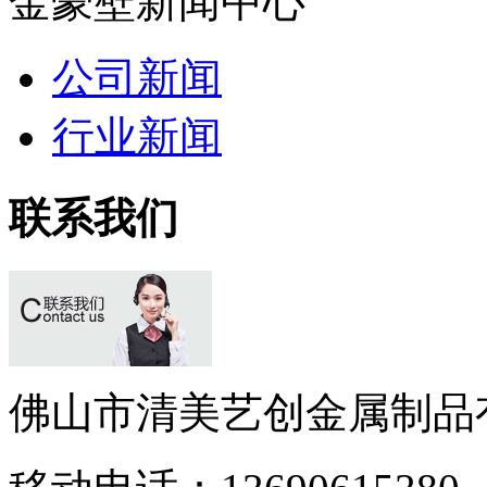
金豪壁新闻中心
公司新闻
行业新闻
联系我们
佛山市清美艺创金属制品