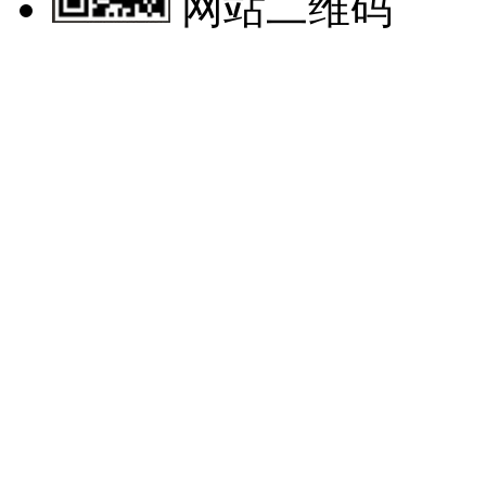
网站二维码