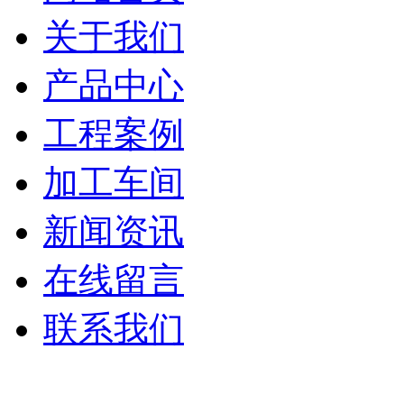
关于我们
产品中心
工程案例
加工车间
新闻资讯
在线留言
联系我们