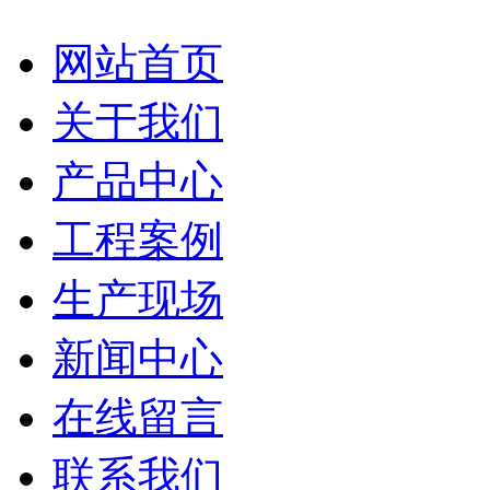
网站首页
关于我们
产品中心
工程案例
生产现场
新闻中心
在线留言
联系我们