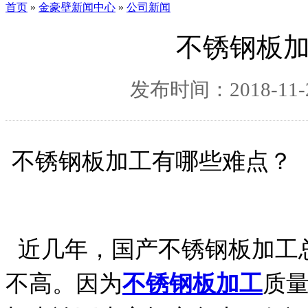
首页
»
金豪壁新闻中心
»
公司新闻
不锈钢板加
发布时间：2018-11-2
不锈钢板加工有哪些难点
？
近几年，国产不锈钢板加工
不高。因为
不锈钢板加工
质