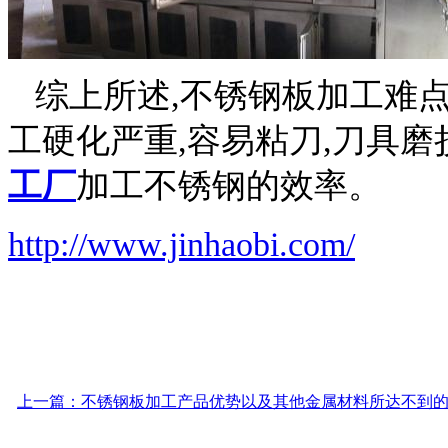
综上所述,不锈钢板加工难点
工硬化严重,容易粘刀,刀具磨
工厂
加工不锈钢的效率。
http://www.jinhaobi.com/
上一篇：不锈钢板加工产品优势以及其他金属材料所达不到