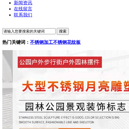
新闻资讯
在线留言
联系我们
热门关键词：
不锈钢加工
不锈钢花纹板