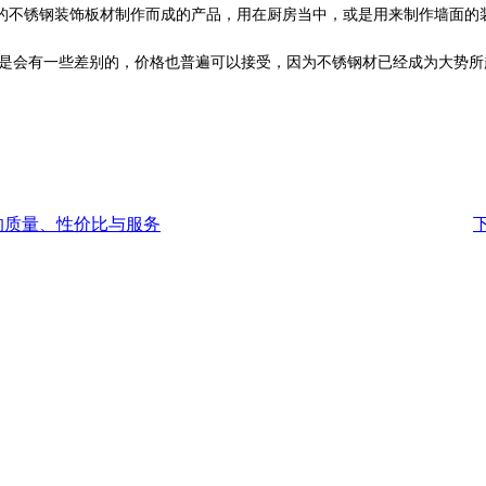
的不锈钢装饰板材制作而成的产品，用在厨房当中，或是用来制作墙面的
是会有一些差别的，价格也普遍可以接受，因为不锈钢材已经成为大势所
的质量、性价比与服务