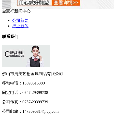
金豪壁新闻中心
公司新闻
行业新闻
联系我们
佛山市清美艺创金属制品有限公司
移动电话：
13690615380
固定电话：
0757-29399738
公司传真：
0757-29399739
公司邮箱：
1473696814@qq.com