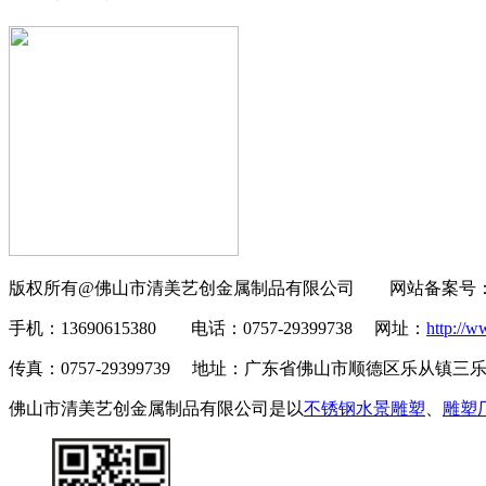
版权所有@佛山市清美艺创金属制品有限公司 网站备案号
手机：13690615380
电话：0757-29399738 网址：
http://w
传真：0757-29399739 地址：广东省佛山市顺德区乐从镇
佛山市清美艺创金属制品有限公司是
以
不锈钢水景雕塑
、
雕塑