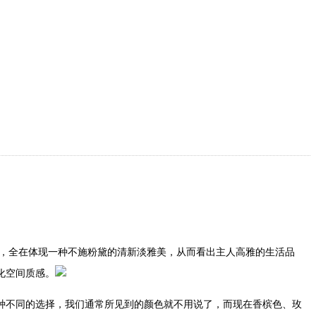
，全在体现一种不施粉黛的清新淡雅美，从而看出主人高雅的生活品
化空间质感。
种不同的选择，我们通常所见到的颜色就不用说了，而现在香槟色、玫