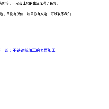
装饰等，一定会让您的生活充满了色彩。
趋，且物有所值，如果你有兴趣，可以联系我们
下一篇：不锈钢板加工的表面加工