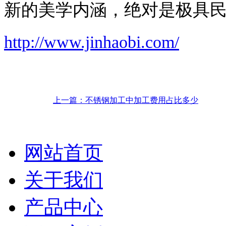
新的美学内涵，绝对是极具
http://www.jinhaobi.com/
上一篇：不锈钢加工中加工费用占比多少
网站首页
关于我们
产品中心