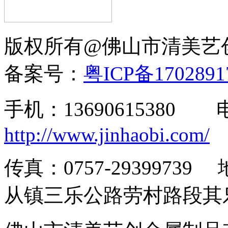
版权所有@佛山市清美
备案号：
粤ICP备170289
手机：13690615380
http://www.jinhaobi.com/
传真：0757-293997
从镇三乐公路劳村路段其