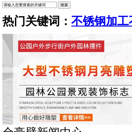
热门关键词：
不锈钢加工