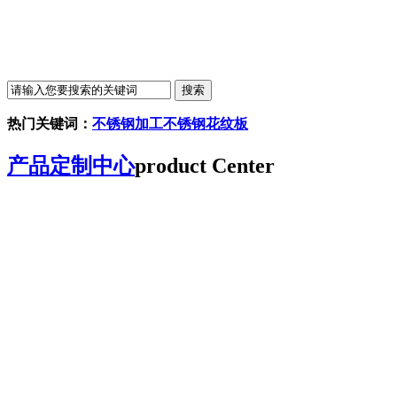
热门关键词：
不锈钢加工
不锈钢花纹板
产品定制中心
product Center