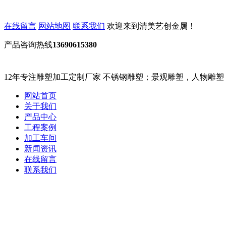
在线留言
网站地图
联系我们
欢迎来到清美艺创金属！
产品咨询热线
13690615380
12年专注雕塑加工定制厂家
不锈钢雕塑；景观雕塑，人物雕塑
网站首页
关于我们
产品中心
工程案例
加工车间
新闻资讯
在线留言
联系我们